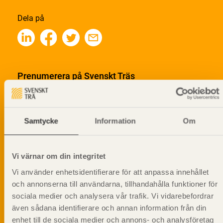
Dela på
Prenumerera på Svenskt Träs
informationsutskick!
Samtycke
Information
Om
Vi värnar om din integritet
Vi använder enhetsidentifierare för att anpassa innehållet
och annonserna till användarna, tillhandahålla funktioner för
sociala medier och analysera vår trafik. Vi vidarebefordrar
även sådana identifierare och annan information från din
enhet till de sociala medier och annons- och analysföretag