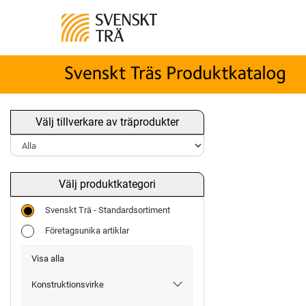
Välj tillverkare av träprodukter
Välj produktkategori
Svenskt Trä - Standardsortiment
Företagsunika artiklar
Visa alla
Konstruktionsvirke