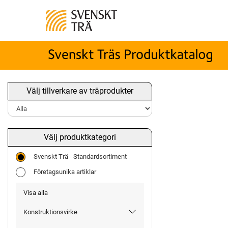
Välj tillverkare av träprodukter
Välj produktkategori
Svenskt Trä - Standardsortiment
Företagsunika artiklar
Visa alla
Konstruktionsvirke