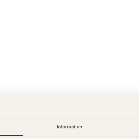
Information