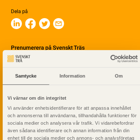
Dela på
Prenumerera på Svenskt Träs
informationsutskick!
Samtycke
Information
Om
Vi värnar om din integritet
Vi använder enhetsidentifierare för att anpassa innehållet
och annonserna till användarna, tillhandahålla funktioner för
sociala medier och analysera vår trafik. Vi vidarebefordrar
även sådana identifierare och annan information från din
enhet till de sociala medier och annons- och analysföretag