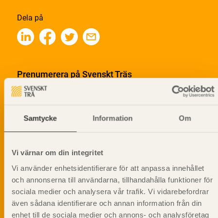
Dela på
Prenumerera på Svenskt Träs
informationsutskick!
Samtycke
Information
Om
Vi värnar om din integritet
Vi använder enhetsidentifierare för att anpassa innehållet
och annonserna till användarna, tillhandahålla funktioner för
sociala medier och analysera vår trafik. Vi vidarebefordrar
även sådana identifierare och annan information från din
enhet till de sociala medier och annons- och analysföretag