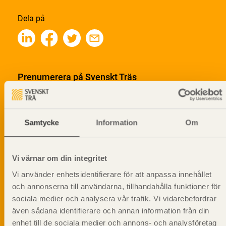
Dela på
Prenumerera på Svenskt Träs
informationsutskick!
Samtycke
Information
Om
Vi värnar om din integritet
Vi använder enhetsidentifierare för att anpassa innehållet
och annonserna till användarna, tillhandahålla funktioner för
sociala medier och analysera vår trafik. Vi vidarebefordrar
även sådana identifierare och annan information från din
enhet till de sociala medier och annons- och analysföretag