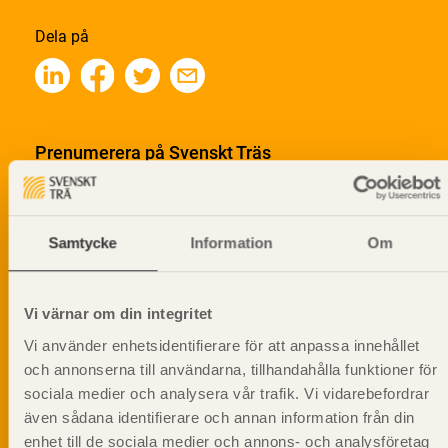
Dela på
Prenumerera på Svenskt Träs
informationsutskick!
Samtycke
Information
Om
Vi värnar om din integritet
Vi använder enhetsidentifierare för att anpassa innehållet
och annonserna till användarna, tillhandahålla funktioner för
sociala medier och analysera vår trafik. Vi vidarebefordrar
även sådana identifierare och annan information från din
enhet till de sociala medier och annons- och analysföretag