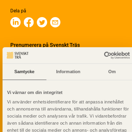
Dela på
Prenumerera på Svenskt Träs
informationsutskick!
Samtycke
Information
Om
Vi värnar om din integritet
Vi använder enhetsidentifierare för att anpassa innehållet
och annonserna till användarna, tillhandahålla funktioner för
sociala medier och analysera vår trafik. Vi vidarebefordrar
även sådana identifierare och annan information från din
enhet till de sociala medier och annons- och analysföretag