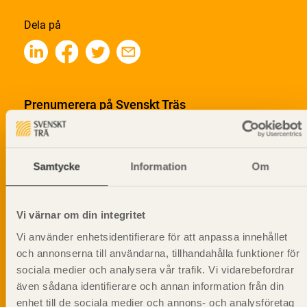
Dela på
Prenumerera på Svenskt Träs
informationsutskick!
Samtycke
Information
Om
Vi värnar om din integritet
Vi använder enhetsidentifierare för att anpassa innehållet
och annonserna till användarna, tillhandahålla funktioner för
sociala medier och analysera vår trafik. Vi vidarebefordrar
även sådana identifierare och annan information från din
enhet till de sociala medier och annons- och analysföretag