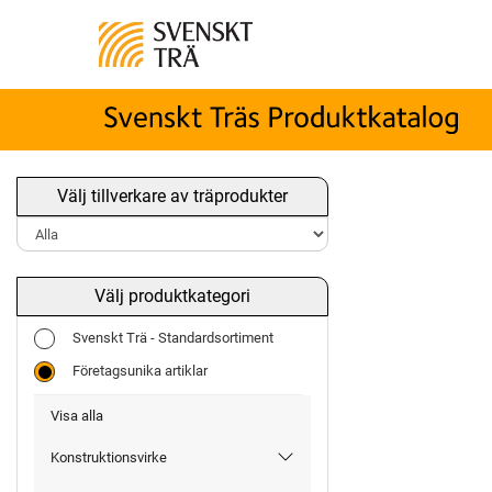
Välj tillverkare av träprodukter
Välj produktkategori
Svenskt Trä - Standardsortiment
Företagsunika artiklar
Visa alla
Konstruktionsvirke