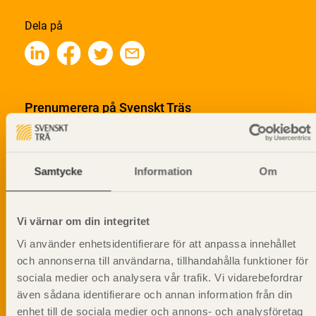
Dela på
Prenumerera på Svenskt Träs
informationsutskick!
Samtycke
Information
Om
Vi värnar om din integritet
Vi använder enhetsidentifierare för att anpassa innehållet
och annonserna till användarna, tillhandahålla funktioner för
sociala medier och analysera vår trafik. Vi vidarebefordrar
även sådana identifierare och annan information från din
enhet till de sociala medier och annons- och analysföretag