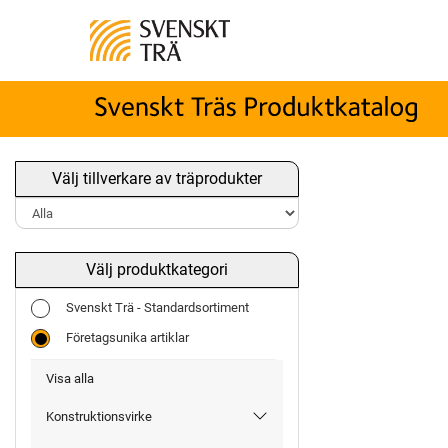
Välj tillverkare av träprodukter
Välj produktkategori
Svenskt Trä - Standardsortiment
Företagsunika artiklar
Visa alla
Konstruktionsvirke