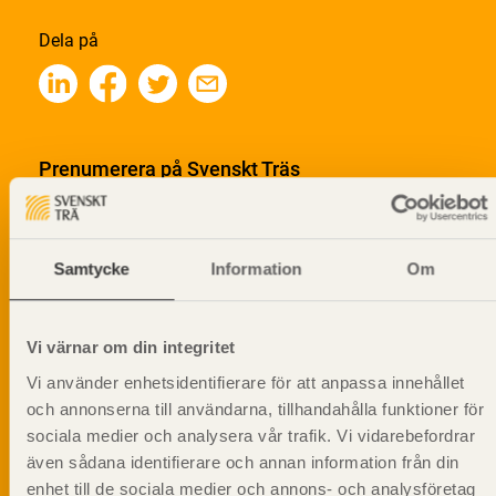
Dela på
Prenumerera på Svenskt Träs
informationsutskick!
Samtycke
Information
Om
Vi värnar om din integritet
Vi använder enhetsidentifierare för att anpassa innehållet
och annonserna till användarna, tillhandahålla funktioner för
sociala medier och analysera vår trafik. Vi vidarebefordrar
även sådana identifierare och annan information från din
enhet till de sociala medier och annons- och analysföretag