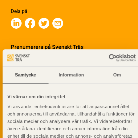
Dela på
Prenumerera på Svenskt Träs
informationsutskick!
Samtycke
Information
Om
Vi värnar om din integritet
Vi använder enhetsidentifierare för att anpassa innehållet
och annonserna till användarna, tillhandahålla funktioner för
sociala medier och analysera vår trafik. Vi vidarebefordrar
även sådana identifierare och annan information från din
enhet till de sociala medier och annons- och analysföretag