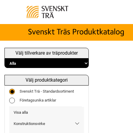
Välj tillverkare av träprodukter
Välj produktkategori
Svenskt Trä - Standardsortiment
Företagsunika artiklar
Visa alla
Konstruktionsvirke