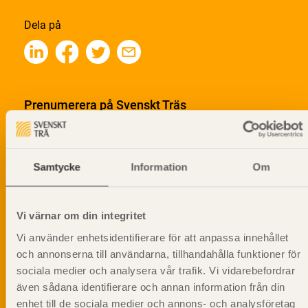
Dela på
Prenumerera på Svenskt Träs
informationsutskick!
Samtycke
Information
Om
Vi värnar om din integritet
Vi använder enhetsidentifierare för att anpassa innehållet
och annonserna till användarna, tillhandahålla funktioner för
sociala medier och analysera vår trafik. Vi vidarebefordrar
även sådana identifierare och annan information från din
enhet till de sociala medier och annons- och analysföretag