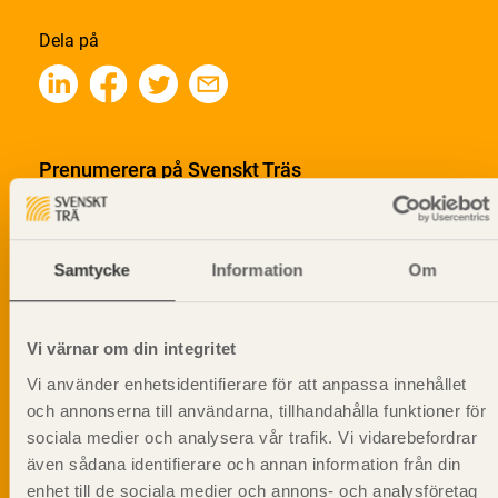
Dela på
Prenumerera på Svenskt Träs
informationsutskick!
Samtycke
Information
Om
Vi värnar om din integritet
Vi använder enhetsidentifierare för att anpassa innehållet
och annonserna till användarna, tillhandahålla funktioner för
sociala medier och analysera vår trafik. Vi vidarebefordrar
även sådana identifierare och annan information från din
enhet till de sociala medier och annons- och analysföretag