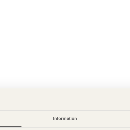
Information