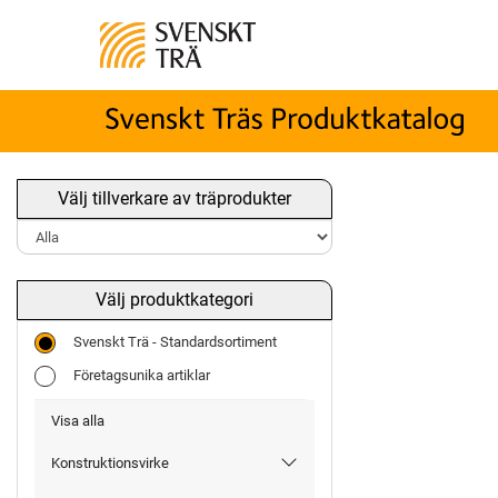
Välj tillverkare av träprodukter
Välj produktkategori
Svenskt Trä - Standardsortiment
Företagsunika artiklar
Visa alla
Konstruktionsvirke