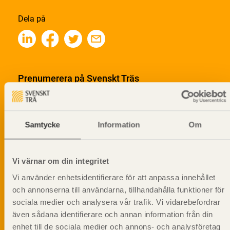
Dela på
Prenumerera på Svenskt Träs
informationsutskick!
Samtycke
Information
Om
Vi värnar om din integritet
Vi använder enhetsidentifierare för att anpassa innehållet
och annonserna till användarna, tillhandahålla funktioner för
sociala medier och analysera vår trafik. Vi vidarebefordrar
även sådana identifierare och annan information från din
enhet till de sociala medier och annons- och analysföretag