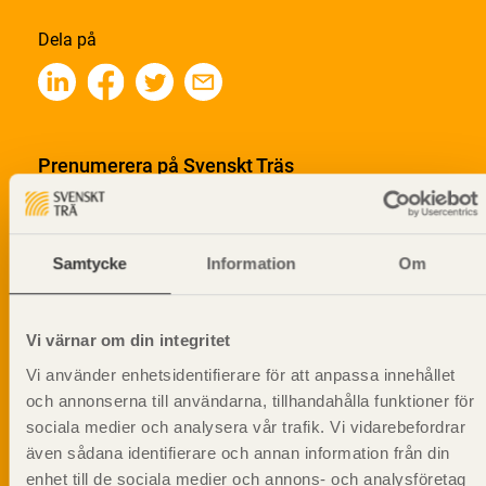
Dela på
Prenumerera på Svenskt Träs
informationsutskick!
Samtycke
Information
Om
Vi värnar om din integritet
Vi använder enhetsidentifierare för att anpassa innehållet
och annonserna till användarna, tillhandahålla funktioner för
sociala medier och analysera vår trafik. Vi vidarebefordrar
även sådana identifierare och annan information från din
enhet till de sociala medier och annons- och analysföretag