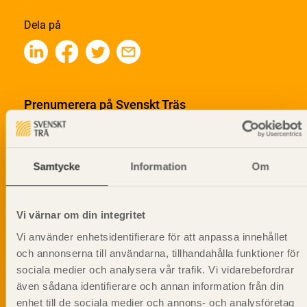
Dela på
Prenumerera på Svenskt Träs
informationsutskick!
Samtycke
Information
Om
Vi värnar om din integritet
Vi använder enhetsidentifierare för att anpassa innehållet
och annonserna till användarna, tillhandahålla funktioner för
sociala medier och analysera vår trafik. Vi vidarebefordrar
även sådana identifierare och annan information från din
enhet till de sociala medier och annons- och analysföretag