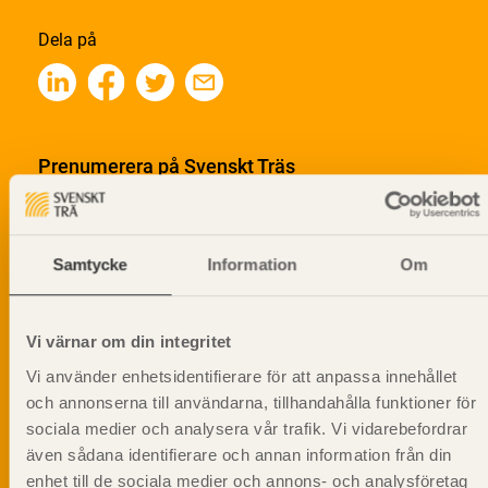
Dela på
Prenumerera på Svenskt Träs
informationsutskick!
Samtycke
Information
Om
Vi värnar om din integritet
Vi använder enhetsidentifierare för att anpassa innehållet
och annonserna till användarna, tillhandahålla funktioner för
sociala medier och analysera vår trafik. Vi vidarebefordrar
även sådana identifierare och annan information från din
enhet till de sociala medier och annons- och analysföretag