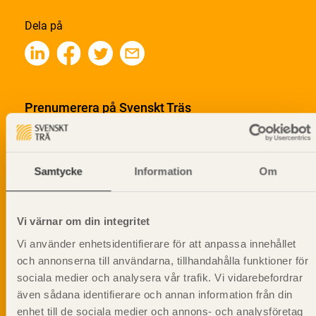
Dela på
Prenumerera på Svenskt Träs
informationsutskick!
Samtycke
Information
Om
Vi värnar om din integritet
Vi använder enhetsidentifierare för att anpassa innehållet
och annonserna till användarna, tillhandahålla funktioner för
sociala medier och analysera vår trafik. Vi vidarebefordrar
även sådana identifierare och annan information från din
enhet till de sociala medier och annons- och analysföretag