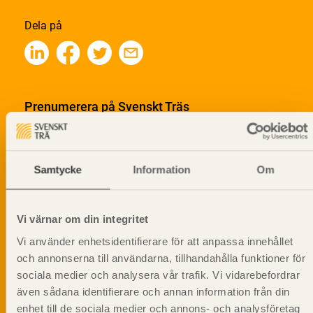
Dela på
Prenumerera på Svenskt Träs
informationsutskick!
Samtycke
Information
Om
Vi värnar om din integritet
Vi använder enhetsidentifierare för att anpassa innehållet
och annonserna till användarna, tillhandahålla funktioner för
sociala medier och analysera vår trafik. Vi vidarebefordrar
även sådana identifierare och annan information från din
enhet till de sociala medier och annons- och analysföretag