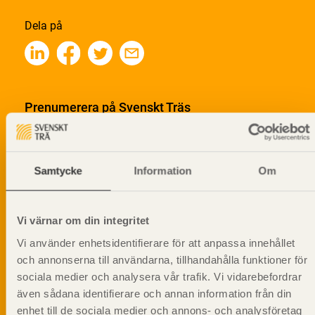
Dela på
Prenumerera på Svenskt Träs
informationsutskick!
Samtycke
Information
Om
Vi värnar om din integritet
Vi använder enhetsidentifierare för att anpassa innehållet
och annonserna till användarna, tillhandahålla funktioner för
sociala medier och analysera vår trafik. Vi vidarebefordrar
även sådana identifierare och annan information från din
enhet till de sociala medier och annons- och analysföretag