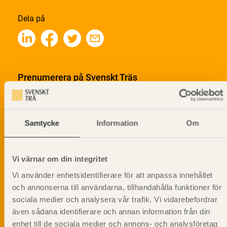
Dela på
Prenumerera på Svenskt Träs
informationsutskick!
Samtycke
Information
Om
Vi värnar om din integritet
Vi använder enhetsidentifierare för att anpassa innehållet
och annonserna till användarna, tillhandahålla funktioner för
sociala medier och analysera vår trafik. Vi vidarebefordrar
även sådana identifierare och annan information från din
enhet till de sociala medier och annons- och analysföretag