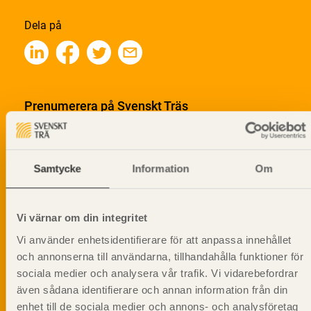
Dela på
Prenumerera på Svenskt Träs
informationsutskick!
Samtycke
Information
Om
Vi värnar om din integritet
Vi använder enhetsidentifierare för att anpassa innehållet
och annonserna till användarna, tillhandahålla funktioner för
sociala medier och analysera vår trafik. Vi vidarebefordrar
även sådana identifierare och annan information från din
enhet till de sociala medier och annons- och analysföretag