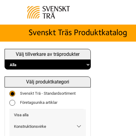
Välj tillverkare av träprodukter
Välj produktkategori
Svenskt Trä - Standardsortiment
Företagsunika artiklar
Visa alla
Konstruktionsvirke