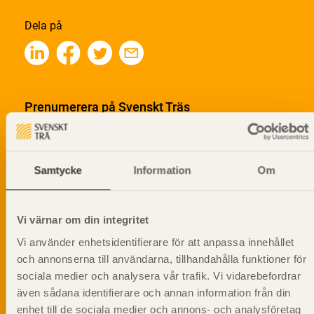
Dela på
Prenumerera på Svenskt Träs
informationsutskick!
Samtycke
Information
Om
Vi värnar om din integritet
Vi använder enhetsidentifierare för att anpassa innehållet
och annonserna till användarna, tillhandahålla funktioner för
sociala medier och analysera vår trafik. Vi vidarebefordrar
även sådana identifierare och annan information från din
enhet till de sociala medier och annons- och analysföretag