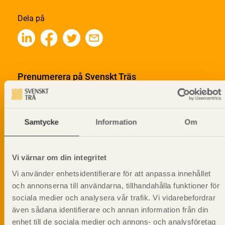
Dela på
Prenumerera på Svenskt Träs
informationsutskick!
Samtycke
Information
Om
Vi värnar om din integritet
Vi använder enhetsidentifierare för att anpassa innehållet
och annonserna till användarna, tillhandahålla funktioner för
sociala medier och analysera vår trafik. Vi vidarebefordrar
även sådana identifierare och annan information från din
enhet till de sociala medier och annons- och analysföretag