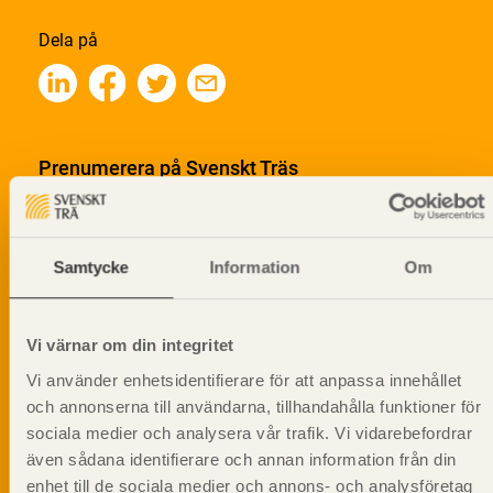
Dela på
Prenumerera på Svenskt Träs
informationsutskick!
Samtycke
Information
Om
Vi värnar om din integritet
Vi använder enhetsidentifierare för att anpassa innehållet
och annonserna till användarna, tillhandahålla funktioner för
sociala medier och analysera vår trafik. Vi vidarebefordrar
även sådana identifierare och annan information från din
enhet till de sociala medier och annons- och analysföretag