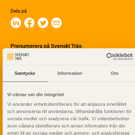
Dela på
Prenumerera på Svenskt Träs
informationsutskick!
Samtycke
Information
Om
Vi värnar om din integritet
Vi använder enhetsidentifierare för att anpassa innehållet
och annonserna till användarna, tillhandahålla funktioner för
sociala medier och analysera vår trafik. Vi vidarebefordrar
även sådana identifierare och annan information från din
enhet till de sociala medier och annons- och analysföretag