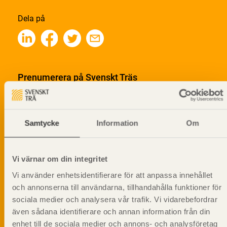
Dela på
Prenumerera på Svenskt Träs
informationsutskick!
Samtycke
Information
Om
Vi värnar om din integritet
Vi använder enhetsidentifierare för att anpassa innehållet
och annonserna till användarna, tillhandahålla funktioner för
sociala medier och analysera vår trafik. Vi vidarebefordrar
även sådana identifierare och annan information från din
enhet till de sociala medier och annons- och analysföretag