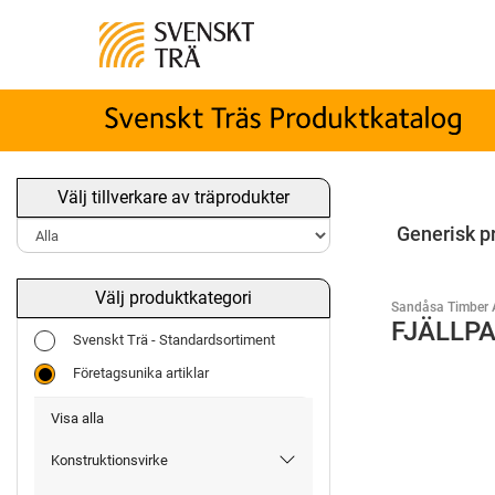
Välj tillverkare av träprodukter
Generisk p
Välj produktkategori
Sandåsa Timber 
FJÄLLPA
Svenskt Trä - Standardsortiment
Företagsunika artiklar
Visa alla
Konstruktionsvirke