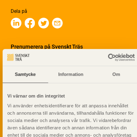
Dela på
Prenumerera på Svenskt Träs
informationsutskick!
Samtycke
Information
Om
Vi värnar om din integritet
Vi använder enhetsidentifierare för att anpassa innehållet
och annonserna till användarna, tillhandahålla funktioner för
sociala medier och analysera vår trafik. Vi vidarebefordrar
även sådana identifierare och annan information från din
enhet till de sociala medier och annons- och analysföretag