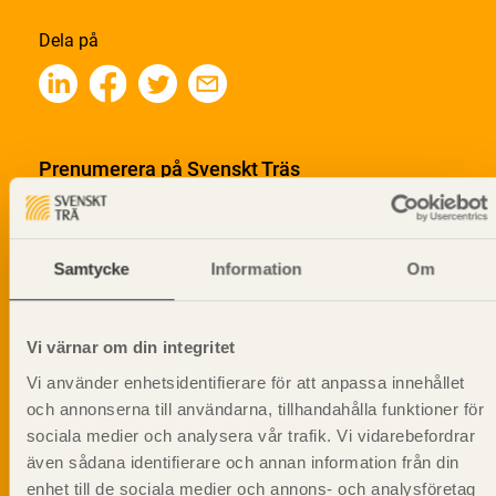
Dela på
Prenumerera på Svenskt Träs
informationsutskick!
Samtycke
Information
Om
Vi värnar om din integritet
Vi använder enhetsidentifierare för att anpassa innehållet
och annonserna till användarna, tillhandahålla funktioner för
sociala medier och analysera vår trafik. Vi vidarebefordrar
även sådana identifierare och annan information från din
enhet till de sociala medier och annons- och analysföretag