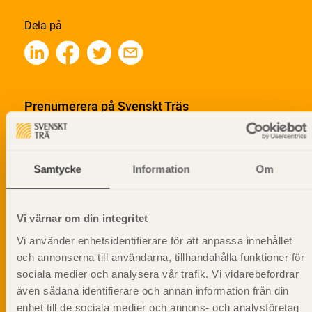
Dela på
Prenumerera på Svenskt Träs
informationsutskick!
Samtycke
Information
Om
Vi värnar om din integritet
Vi använder enhetsidentifierare för att anpassa innehållet
och annonserna till användarna, tillhandahålla funktioner för
sociala medier och analysera vår trafik. Vi vidarebefordrar
även sådana identifierare och annan information från din
enhet till de sociala medier och annons- och analysföretag