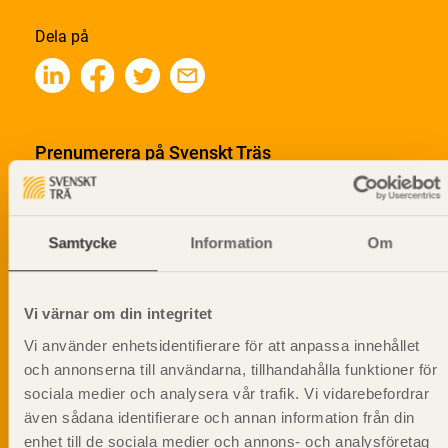
Dela på
Prenumerera på Svenskt Träs
informationsutskick!
Samtycke
Information
Om
Vi värnar om din integritet
Vi använder enhetsidentifierare för att anpassa innehållet
och annonserna till användarna, tillhandahålla funktioner för
sociala medier och analysera vår trafik. Vi vidarebefordrar
även sådana identifierare och annan information från din
enhet till de sociala medier och annons- och analysföretag