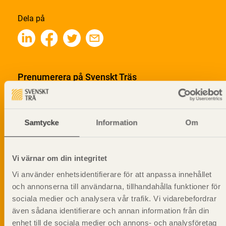
Dela på
Prenumerera på Svenskt Träs
informationsutskick!
Samtycke
Information
Om
Vi värnar om din integritet
Vi använder enhetsidentifierare för att anpassa innehållet
och annonserna till användarna, tillhandahålla funktioner för
sociala medier och analysera vår trafik. Vi vidarebefordrar
även sådana identifierare och annan information från din
enhet till de sociala medier och annons- och analysföretag