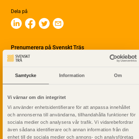
Dela på
Prenumerera på Svenskt Träs
informationsutskick!
Samtycke
Information
Om
Vi värnar om din integritet
Vi använder enhetsidentifierare för att anpassa innehållet
och annonserna till användarna, tillhandahålla funktioner för
sociala medier och analysera vår trafik. Vi vidarebefordrar
även sådana identifierare och annan information från din
enhet till de sociala medier och annons- och analysföretag