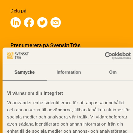
Dela på
Prenumerera på Svenskt Träs
informationsutskick!
Samtycke
Information
Om
Vi värnar om din integritet
Vi använder enhetsidentifierare för att anpassa innehållet
och annonserna till användarna, tillhandahålla funktioner för
sociala medier och analysera vår trafik. Vi vidarebefordrar
även sådana identifierare och annan information från din
enhet till de sociala medier och annons- och analysföretag