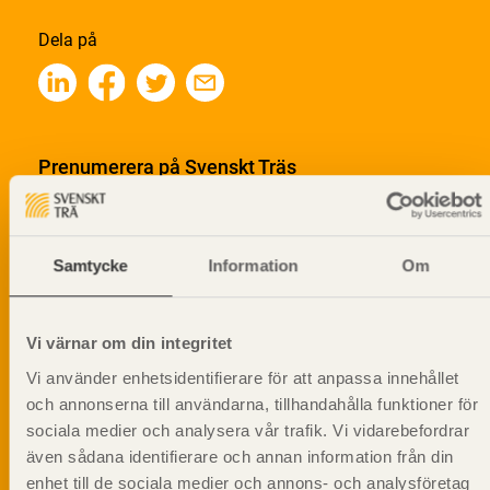
Dela på
Prenumerera på Svenskt Träs
informationsutskick!
Samtycke
Information
Om
Vi värnar om din integritet
Vi använder enhetsidentifierare för att anpassa innehållet
och annonserna till användarna, tillhandahålla funktioner för
sociala medier och analysera vår trafik. Vi vidarebefordrar
även sådana identifierare och annan information från din
enhet till de sociala medier och annons- och analysföretag