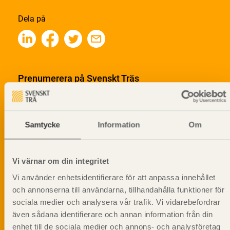
Dela på
Prenumerera på Svenskt Träs
informationsutskick!
Samtycke
Information
Om
Vi värnar om din integritet
Vi använder enhetsidentifierare för att anpassa innehållet
och annonserna till användarna, tillhandahålla funktioner för
sociala medier och analysera vår trafik. Vi vidarebefordrar
även sådana identifierare och annan information från din
enhet till de sociala medier och annons- och analysföretag