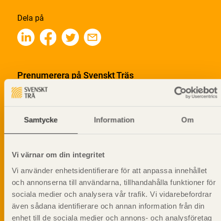
Dela på
Prenumerera på Svenskt Träs
informationsutskick!
Samtycke
Information
Om
Vi värnar om din integritet
Vi använder enhetsidentifierare för att anpassa innehållet
och annonserna till användarna, tillhandahålla funktioner för
sociala medier och analysera vår trafik. Vi vidarebefordrar
även sådana identifierare och annan information från din
enhet till de sociala medier och annons- och analysföretag