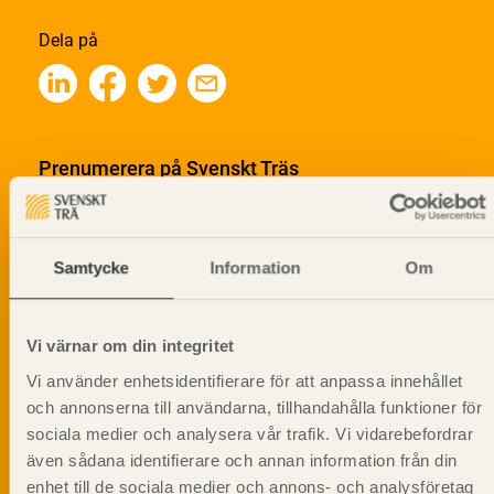
Dela på
Prenumerera på Svenskt Träs
informationsutskick!
Samtycke
Information
Om
Vi värnar om din integritet
Vi använder enhetsidentifierare för att anpassa innehållet
och annonserna till användarna, tillhandahålla funktioner för
sociala medier och analysera vår trafik. Vi vidarebefordrar
även sådana identifierare och annan information från din
enhet till de sociala medier och annons- och analysföretag