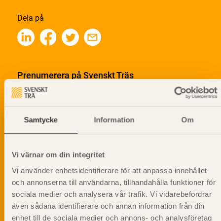
Dela på
Prenumerera på Svenskt Träs
informationsutskick!
Samtycke
Information
Om
Vi värnar om din integritet
Vi använder enhetsidentifierare för att anpassa innehållet
och annonserna till användarna, tillhandahålla funktioner för
sociala medier och analysera vår trafik. Vi vidarebefordrar
även sådana identifierare och annan information från din
enhet till de sociala medier och annons- och analysföretag