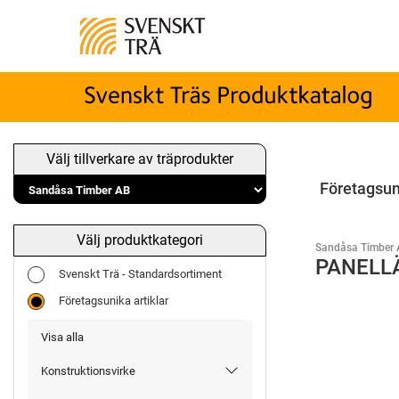
Välj tillverkare av träprodukter
Företagsun
Välj produktkategori
Sandåsa Timber 
PANELLÄ
Svenskt Trä - Standardsortiment
Företagsunika artiklar
Visa alla
Konstruktionsvirke