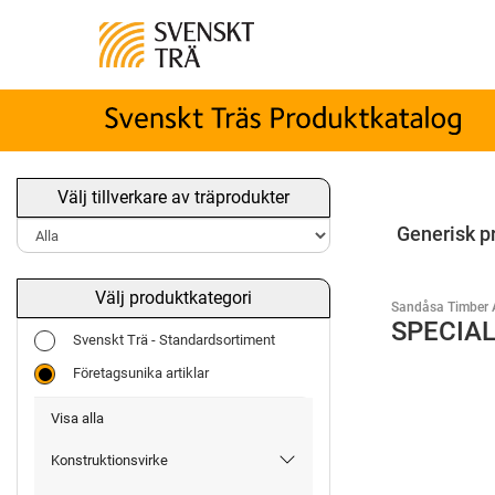
Välj tillverkare av träprodukter
Generisk p
Välj produktkategori
Sandåsa Timber 
SPECIAL
Svenskt Trä - Standardsortiment
Företagsunika artiklar
Visa alla
Konstruktionsvirke