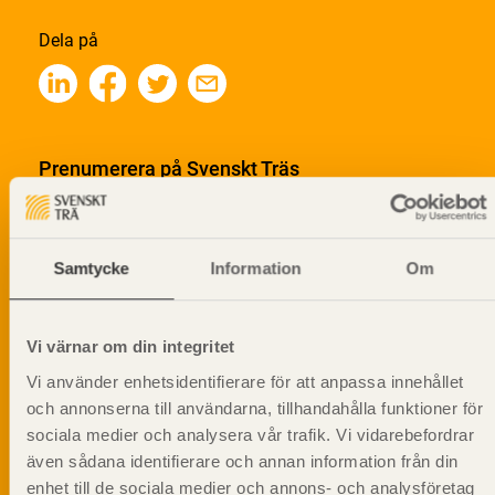
Dela på
Prenumerera på Svenskt Träs
informationsutskick!
Samtycke
Information
Om
Vi värnar om din integritet
Vi använder enhetsidentifierare för att anpassa innehållet
och annonserna till användarna, tillhandahålla funktioner för
sociala medier och analysera vår trafik. Vi vidarebefordrar
även sådana identifierare och annan information från din
enhet till de sociala medier och annons- och analysföretag