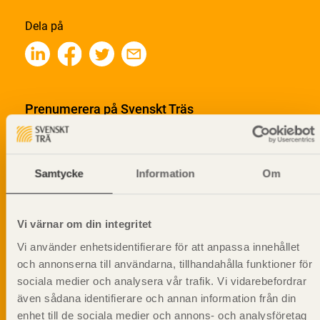
Dela på
Prenumerera på Svenskt Träs
informationsutskick!
Samtycke
Information
Om
Vi värnar om din integritet
Vi använder enhetsidentifierare för att anpassa innehållet
och annonserna till användarna, tillhandahålla funktioner för
sociala medier och analysera vår trafik. Vi vidarebefordrar
även sådana identifierare och annan information från din
enhet till de sociala medier och annons- och analysföretag